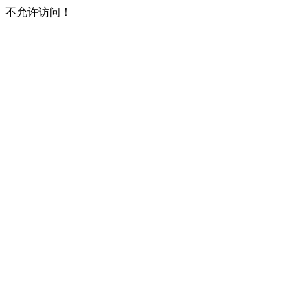
不允许访问！